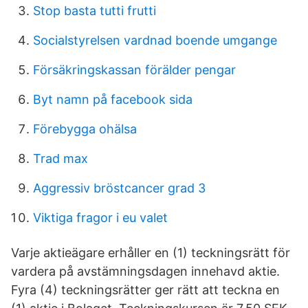
Stop basta tutti frutti
Socialstyrelsen vardnad boende umgange
Försäkringskassan förälder pengar
Byt namn på facebook sida
Förebygga ohälsa
Trad max
Aggressiv bröstcancer grad 3
Viktiga fragor i eu valet
Varje aktieägare erhåller en (1) teckningsrätt för
vardera på avstämningsdagen innehavd aktie.
Fyra (4) teckningsrätter ger rätt att teckna en