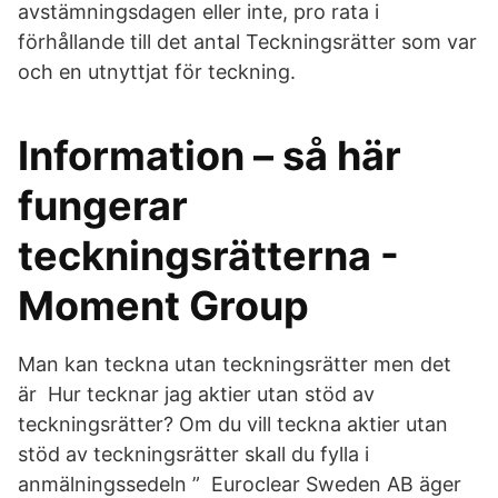
avstämningsdagen eller inte, pro rata i
förhållande till det antal Teckningsrätter som var
och en utnyttjat för teckning.
Information – så här
fungerar
teckningsrätterna -
Moment Group
Man kan teckna utan teckningsrätter men det
är Hur tecknar jag aktier utan stöd av
teckningsrätter? Om du vill teckna aktier utan
stöd av teckningsrätter skall du fylla i
anmälningssedeln ” Euroclear Sweden AB äger