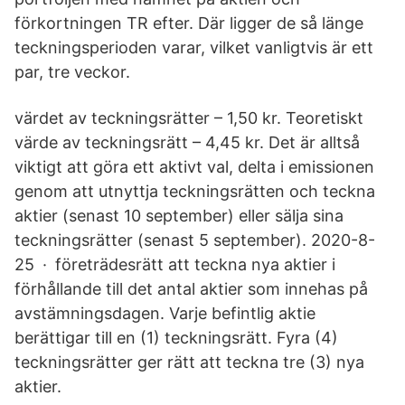
förkortningen TR efter. Där ligger de så länge
teckningsperioden varar, vilket vanligtvis är ett
par, tre veckor.
värdet av teckningsrätter – 1,50 kr. Teoretiskt
värde av teckningsrätt – 4,45 kr. Det är alltså
viktigt att göra ett aktivt val, delta i emissionen
genom att utnyttja teckningsrätten och teckna
aktier (senast 10 september) eller sälja sina
teckningsrätter (senast 5 september). 2020-8-
25 · företrädesrätt att teckna nya aktier i
förhållande till det antal aktier som innehas på
avstämningsdagen. Varje befintlig aktie
berättigar till en (1) teckningsrätt. Fyra (4)
teckningsrätter ger rätt att teckna tre (3) nya
aktier.