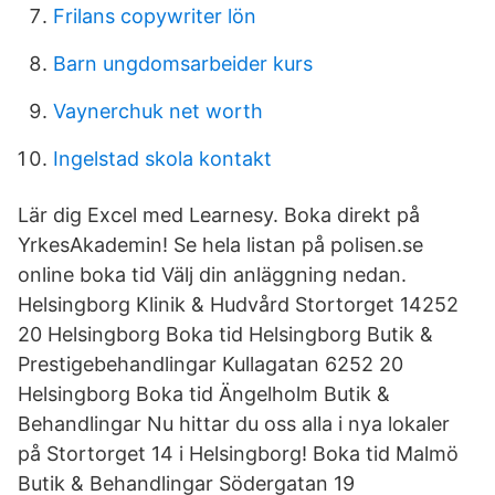
Frilans copywriter lön
Barn ungdomsarbeider kurs
Vaynerchuk net worth
Ingelstad skola kontakt
Lär dig Excel med Learnesy. Boka direkt på
YrkesAkademin! Se hela listan på polisen.se
online boka tid Välj din anläggning nedan.
Helsingborg Klinik & Hudvård Stortorget 14252
20 Helsingborg Boka tid Helsingborg Butik &
Prestigebehandlingar Kullagatan 6252 20
Helsingborg Boka tid Ängelholm Butik &
Behandlingar Nu hittar du oss alla i nya lokaler
på Stortorget 14 i Helsingborg! Boka tid Malmö
Butik & Behandlingar Södergatan 19