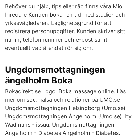
Behöver du hjälp, tips eller råd finns våra Mio
Inredare Kunden bokar en tid med studie- och
yrkesvägledaren. Laglighetsgrund för att
registrera personuppgifter. Kunden skriver sitt
namn, telefonnummer och e-post samt
eventuellt vad ärendet rör sig om.
Ungdomsmottagningen
ängelholm Boka
Bokadirekt.se Logo. Boka massage online. Läs
mer om sex, hälsa och relationer på UMO.se
Ungdomsmottagningen Helsingborg (Umo.se)
Ungdomsmottagningen Ängelholm (Umo.se) by
Wadmans - issuu. Ungdomsmottagningen
Ängelholm - Diabetes Ängelholm - Diabetes.