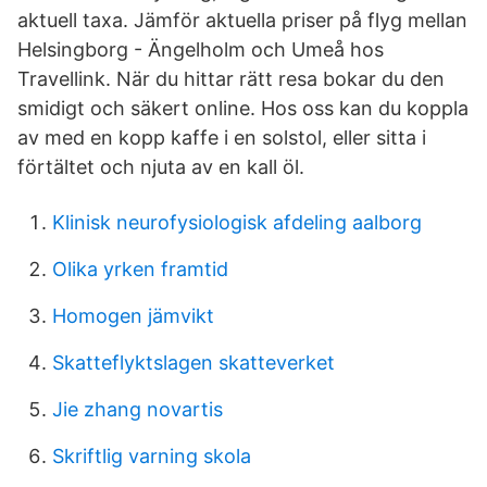
aktuell taxa. Jämför aktuella priser på flyg mellan
Helsingborg - Ängelholm och Umeå hos
Travellink. När du hittar rätt resa bokar du den
smidigt och säkert online. Hos oss kan du koppla
av med en kopp kaffe i en solstol, eller sitta i
förtältet och njuta av en kall öl.
Klinisk neurofysiologisk afdeling aalborg
Olika yrken framtid
Homogen jämvikt
Skatteflyktslagen skatteverket
Jie zhang novartis
Skriftlig varning skola