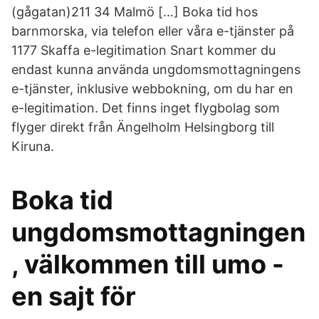
(gågatan)211 34 Malmö […] Boka tid hos
barnmorska, via telefon eller våra e-tjänster på
1177 Skaffa e-legitimation Snart kommer du
endast kunna använda ungdomsmottagningens
e-tjänster, inklusive webbokning, om du har en
e-legitimation. Det finns inget flygbolag som
flyger direkt från Ängelholm Helsingborg till
Kiruna.
Boka tid
ungdomsmottagningen
, välkommen till umo -
en sajt för